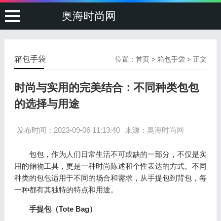
奥海时尚网
箱包手袋
位置：
首页
>
箱包手袋
> 正文
时尚与实用的完美结合：不同种类包包
的选择与用途
发布时间：2023-09-06 11:13:40
来源：
奥海时尚网
包包，作为人们日常生活不可或缺的一部分，不仅是实
用的储物工具，更是一种时尚陈述和个性表达的方式。不同
种类的包包适用于不同的场合和需求，从手提包到背包，每
一种都有其独特的特点和用途。
手提包（
Tote Bag
）