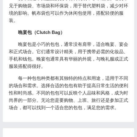
见于购物袋、市场袋和环保袋，用于替代塑料袋，减少对环
境的影响。帆布袋也可以作为休闲包使用，搭配轻便的服
装。
晚宴包（
Clutch Bag
）
晚宴包是小巧的包包，通常没有肩带，适合晚宴、宴会
和正式场合。它们通常设计精美，用于携带必需的化妆品、
手机和钱包。晚宴包通常具有华丽的外观，与晚礼服或正式
服装搭配得很好。
每一种包包种类都有其独特的特点和用途，适用于不同
的场合和需求。选择合适的包包有助于提高日常生活的便利
性和时尚感。不同的包包可以反映个人品味和风格，成为时
尚界的一部分。无论您是要购物、上班、旅行还是参加正式
场合，都可以找到一个适合您的包包，满足您的需求。