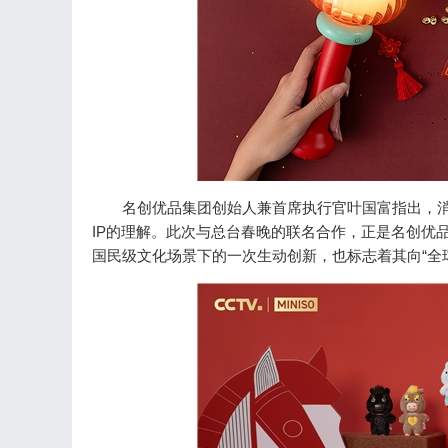
名创优品集团创始人兼首席执行官叶国富指出，消
IP的理解。此次与总台春晚的联名合作，正是名创优
国民级文化场景下的一次生动创新，也标志着其向“全球