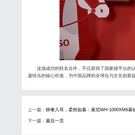
这场成功的联名合作，不仅获得了国家级平台的认
递快乐的核心价值，为中国品牌的全球化与文化创新
上一篇：
静奢入耳，柔粉如暮：索尼WH-1000XM6
下一篇：
最后一页