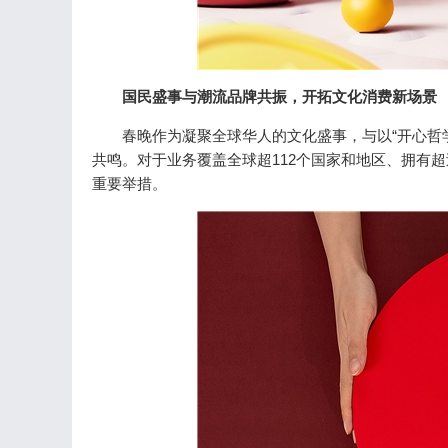
国民盛事与潮流品牌共振，开拓文化消费新场景
春晚作为凝聚全球华人的文化盛事，与以“开心哲学
共鸣。对于业务覆盖全球超112个国家和地区、拥有超
重要举措。