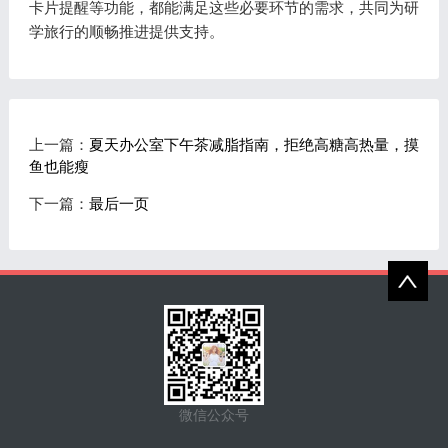
卡片提醒等功能，都能满足这些必要环节的需求，共同为研
学旅行的顺畅推进提供支持。
上一篇：
夏天办公室下午茶减脂指南，拒绝高糖高热量，摸
鱼也能瘦
下一篇：
最后一页
微信公众号