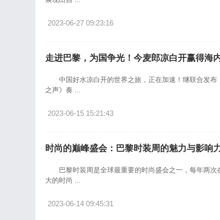
2023-06-27 09:23:16
走进巴黎，为国争光！今麦郎凉白开赢得海
中国好水凉白开的世界之旅，正在加速！继联合发布《
之声》奏 ...
2023-06-15 15:21:43
时尚的巅峰盛会：巴黎时装周的魅力与影响
巴黎时装周是全球最重要的时尚盛会之一，每年两次在
大的时尚 ...
2023-06-14 09:45:31