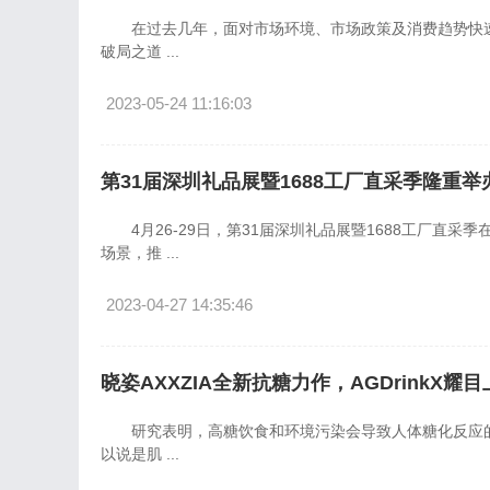
在过去几年，面对市场环境、市场政策及消费趋势快速
破局之道 ...
2023-05-24 11:16:03
第31届深圳礼品展暨1688工厂直采季隆重举
4月26-29日，第31届深圳礼品展暨1688工厂直采
场景，推 ...
2023-04-27 14:35:46
晓姿AXXZIA全新抗糖力作，AGDrinkX耀
研究表明，高糖饮食和环境污染会导致人体糖化反应的
以说是肌 ...