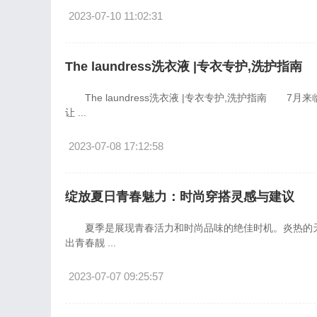
2023-07-10 11:02:31
The laundress洗衣液 |专衣专护,洗护指南
The laundress洗衣液 |专衣专护,洗护指南 7月来
让 ...
2023-07-08 17:12:58
绽放夏日青春魅力：时尚穿搭灵感与建议
夏季是展现青春活力和时尚品味的绝佳时机。炎热的天
出青春靓 ...
2023-07-07 09:25:57